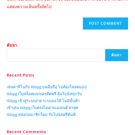
แสดงความเห็นครั้งถัดไป
ค้นหา
ค้นหา
Recent Posts
เล่นคาสิโนกับ tkbpg บนมือถือ ไม่ต้องโหลดแอป
tkbpg เว็บสล็อตแจกเครดิตฟรี ลุ้นโบนัสทุกวัน
tkbpg เข้าสู่ระบบง่าย ระบบออโต้ ไม่มีขั้นต่ำ
เข้าเล่น tkbpg เว็บตรงไม่ผ่านเอเย่นต์ ล่าสุด
tkbpg สมัครสมาชิกใหม่ รับโบนัสฟรีทันที
Recent Comments