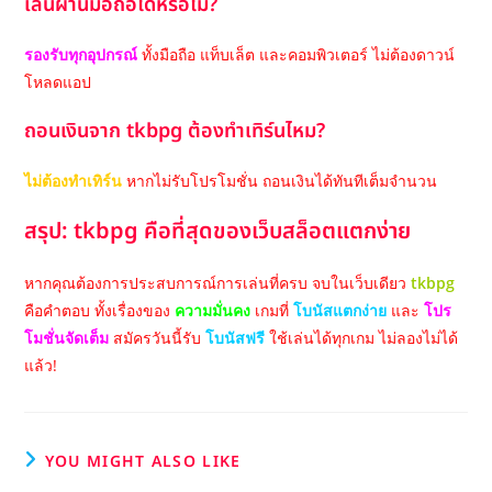
เล่นผ่านมือถือได้หรือไม่?
รองรับทุกอุปกรณ์
ทั้งมือถือ แท็บเล็ต และคอมพิวเตอร์ ไม่ต้องดาวน์
โหลดแอป
ถอนเงินจาก tkbpg ต้องทำเทิร์นไหม?
ไม่ต้องทำเทิร์น
หากไม่รับโปรโมชั่น ถอนเงินได้ทันทีเต็มจำนวน
สรุป: tkbpg คือที่สุดของเว็บสล็อตแตกง่าย
หากคุณต้องการประสบการณ์การเล่นที่ครบ จบในเว็บเดียว
tkbpg
คือคำตอบ ทั้งเรื่องของ
ความมั่นคง
เกมที่
โบนัสแตกง่าย
และ
โปร
โมชั่นจัดเต็ม
สมัครวันนี้รับ
โบนัสฟรี
ใช้เล่นได้ทุกเกม ไม่ลองไม่ได้
แล้ว!
YOU MIGHT ALSO LIKE