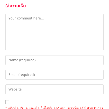
ใส่ความเห็น
บันทึกชื่อ, อีเมล และชื่อเว็บไซต์ของฉันบนเบราว์เซอร์นี้ สำหรับการ