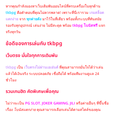
หากคุณกำลังมองหาเว็บเดิมพันออนไลน์ที่ครบเครื่องในทุกด้าน
tkbpg
คือคำตอบที่คุณไม่ควรพลาด! เพราะที่นี่เรารวม
เกมสล็อต
แตกง่าย
จาก
ทุกค่ายดัง
มาไว้ในที่เดียว พร้อมทั้งระบบที่ทันสมัย
รองรับทุกอุปกรณ์ เล่นง่าย ไม่มีสะดุด พร้อม
tkbpg โบนัสฟรี
แจก
จริงทุกวัน
ข้อดีของการเล่นกับ tkbpg
เว็บตรง มั่นใจทุกการเดิมพัน
tkbpg
เป็น
เว็บตรงไม่ผ่านเอเย่นต์
ที่คุณสามารถมั่นใจได้ว่าเล่น
แล้วได้เงินจริง ระบบปลอดภัย เชื่อถือได้ พร้อมทีมงานดูแล 24
ชั่วโมง
รวมเกมฮิต คัดพิเศษเพื่อคุณ
ไม่ว่าจะเป็น
PG SLOT
,
JOKER GAMING
,
JILI
หรือค่ายอื่นๆ ที่ขึ้นชื่อ
เรื่อง
โบนัสแตกง่าย
คุณสามารถเลือกเล่นได้ตามสไตล์ของคุณ